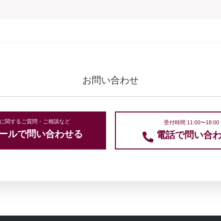
お問い合わせ
に関するご質問・ご相談など
受付時間 11:00〜18:00
ールで問い合わせる
電話で問い合