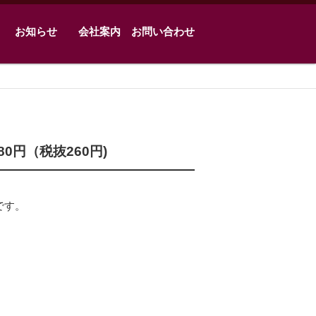
お知らせ
会社案内
お問い合わせ
80円（税抜260円)
です。