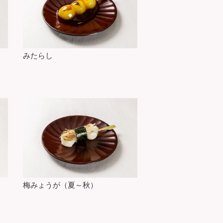
みたらし
梅みょうが（夏～秋）