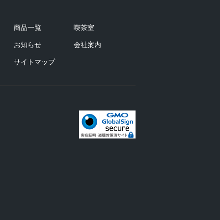
商品一覧
喫茶室
お知らせ
会社案内
サイトマップ