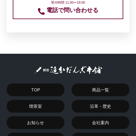
受付時間 11:00〜18:00
電話で問い合わせる
TOP
商品一覧
喫茶室
沿革・歴史
お知らせ
会社案内