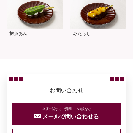
抹茶あん
みたらし
お問い合わせ
当店に関するご質問・ご相談など
メールで問い合わせる