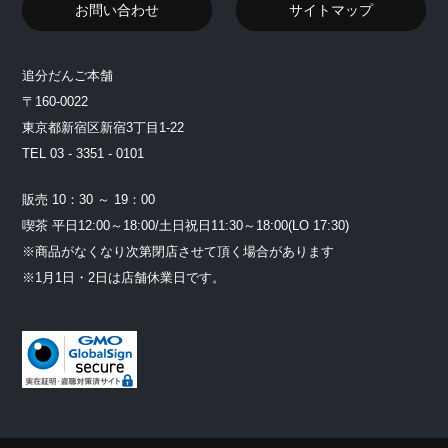
お問い合わせ
サイトマップ
追分だんご本舗
〒160-0022
東京都新宿区新宿3丁目1-22
TEL 03 - 3351 - 0101
販売 10：30 ～ 19：00
喫茶 平日12:00～18:00/土日祝日11:30～18:00(LO 17:30)
※商品がなくなり次第閉店させて頂く場合があります
※1月1日・2日は店舗休業日です。