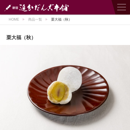
HOME
商品一覧
栗大福（秋）
栗大福（秋）