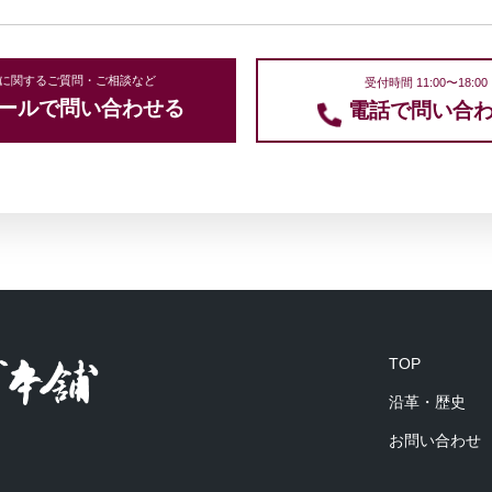
に関するご質問・ご相談など
受付時間 11:00〜18:00
ールで問い合わせる
電話で問い合
TOP
沿革・歴史
お問い合わせ