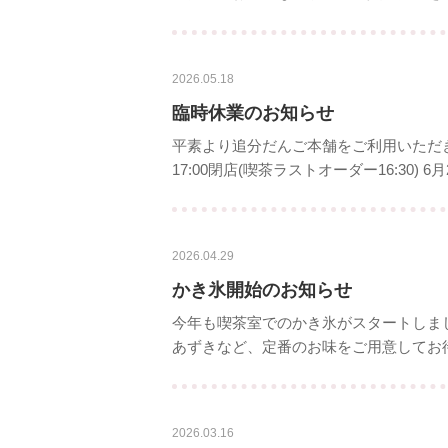
2026.05.18
臨時休業のお知らせ
平素より追分だんご本舗をご利用いただき
17:00閉店(喫茶ラストオーダー16:30) 6月
2026.04.29
かき氷開始のお知らせ
今年も喫茶室でのかき氷がスタートしま
あずきなど、定番のお味をご用意してお待
2026.03.16