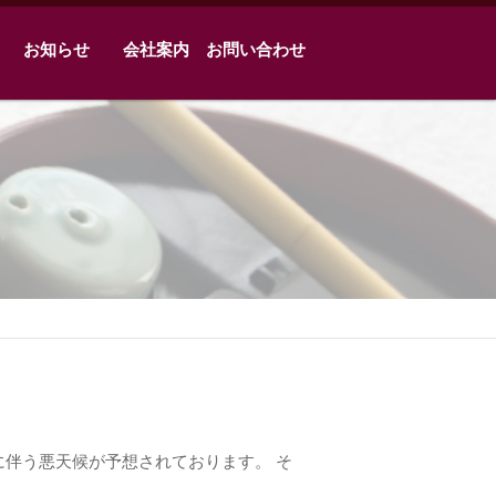
お知らせ
会社案内
お問い合わせ
に伴う悪天候が予想されております。 そ