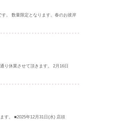
類です。 数量限定となります。春のお彼岸
り休業させて頂きます。 2月16日
■2025年12月31日(水) 店頭