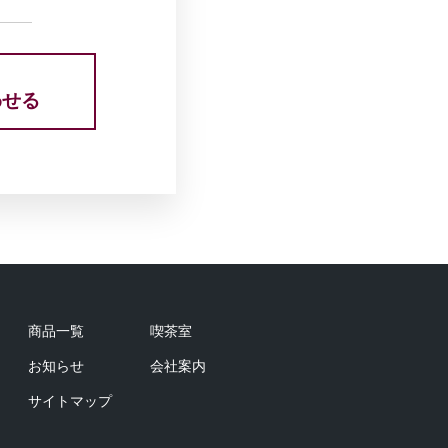
わせる
商品一覧
喫茶室
お知らせ
会社案内
サイトマップ