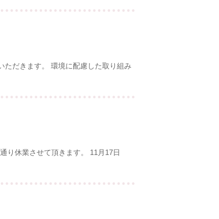
ていただきます。 環境に配慮した取り組み
り休業させて頂きます。 11月17日