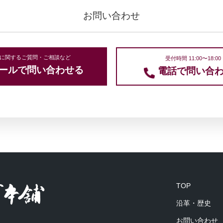
お問い合わせ
に関するご質問・ご相談など
受付時間 11:00〜18:00
ールで問い合わせる
電話で問い合
TOP
沿革・歴史
お問い合わせ