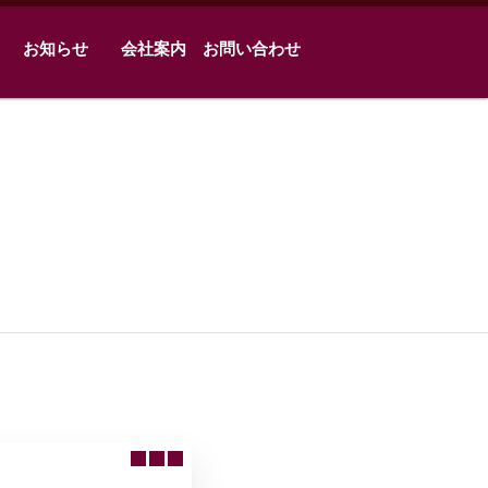
お知らせ
会社案内
お問い合わせ