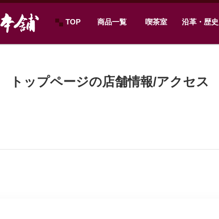
TOP
商品一覧
喫茶室
沿革・歴史
トップページの店舗情報/アクセス