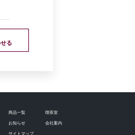
わせる
商品一覧
喫茶室
お知らせ
会社案内
サイトマップ