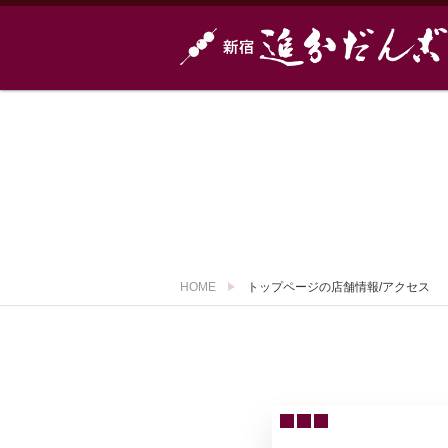
HOME
トップページの店舗情報/アクセス