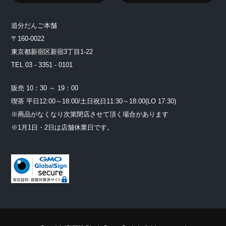
追分だんご本舗
〒160-0022
東京都新宿区新宿3丁目1-22
TEL 03 - 3351 - 0101
販売 10：30 ～ 19：00
喫茶 平日12:00～18:00/土日祝日11:30～18:00(LO 17:30)
※商品がなくなり次第閉店させて頂く場合があります
※1月1日・2日は店舗休業日です。