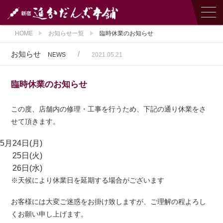
HOME
お知らせ一覧
臨時休業のお知らせ
お知らせ
/
NEWS
2021.05.21
臨時休業のお知らせ
この度、店舗内の修理・工事を行うため、下記の通り休業をさ
せて頂きます。
5月
24日(月)
25日(火)
26日(水)
※天候により休業日を延期する場合がございます
お客様には大変ご迷惑をお掛け致しますが、ご理解の程よろし
くお願い申し上げます。