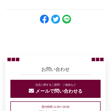
ニュース一覧に戻る
お問い合わせ
当店に関するご質問・ご相談など
メールで問い合わせる
受付時間 11:00〜18:00