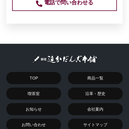
電話で問い合わせる
TOP
商品一覧
喫茶室
沿革・歴史
お知らせ
会社案内
お問い合わせ
サイトマップ