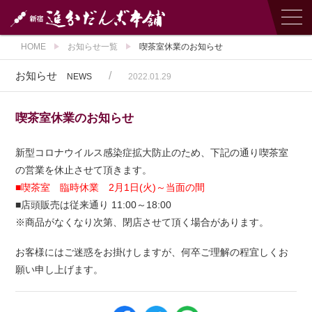
HOME
お知らせ一覧
喫茶室休業のお知らせ
お知らせ
/
NEWS
2022.01.29
喫茶室休業のお知らせ
新型コロナウイルス感染症拡大防止のため、下記の通り喫茶室
の営業を休止させて頂きます。
■喫茶室 臨時休業 2月1日(火)～当面の間
■店頭販売は従来通り 11:00～18:00
※商品がなくなり次第、閉店させて頂く場合があります。
お客様にはご迷惑をお掛けしますが、何卒ご理解の程宜しくお
願い申し上げます。