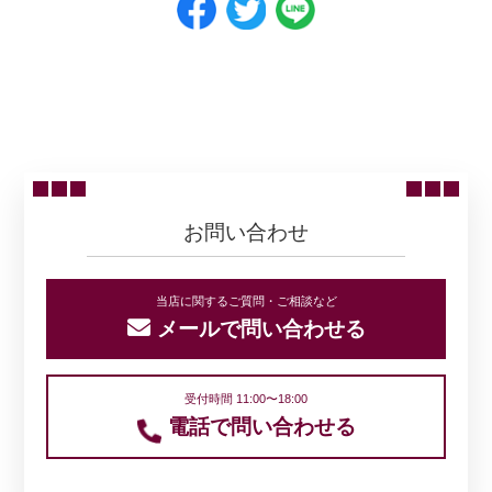
ニュース一覧に戻る
お問い合わせ
当店に関するご質問・ご相談など
メールで問い合わせる
受付時間 11:00〜18:00
電話で問い合わせる