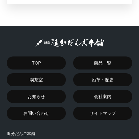
TOP
商品一覧
喫茶室
沿革・歴史
お知らせ
会社案内
お問い合わせ
サイトマップ
追分だんご本舗