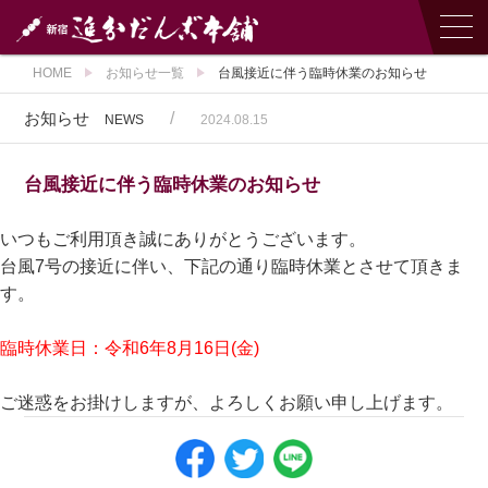
HOME
お知らせ一覧
台風接近に伴う臨時休業のお知らせ
お知らせ
/
NEWS
2024.08.15
台風接近に伴う臨時休業のお知らせ
いつもご利用頂き誠にありがとうございます。
台風7号の接近に伴い、下記の通り臨時休業とさせて頂きま
す。
臨時休業日：令和6年8月16日(金)
ご迷惑をお掛けしますが、よろしくお願い申し上げます。