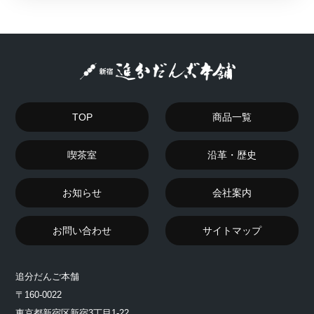
TOP
商品一覧
喫茶室
沿革・歴史
お知らせ
会社案内
お問い合わせ
サイトマップ
追分だんご本舗
〒160-0022
東京都新宿区新宿3丁目1-22