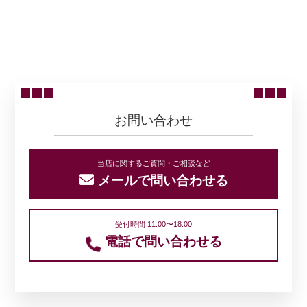
ニュース一覧に戻る
お問い合わせ
当店に関するご質問・ご相談など
メールで問い合わせる
受付時間 11:00〜18:00
電話で問い合わせる