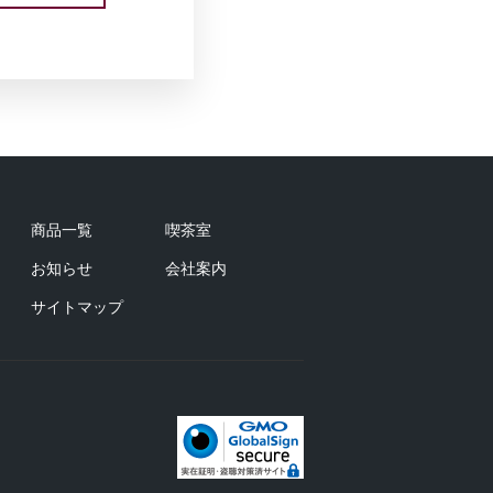
商品一覧
喫茶室
お知らせ
会社案内
サイトマップ