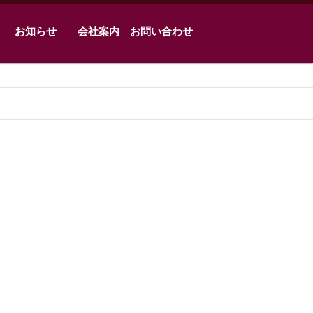
お知らせ
会社案内
お問い合わせ