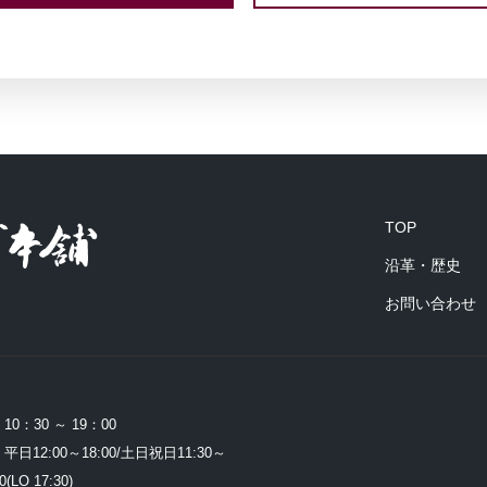
TOP
沿革・歴史
お問い合わせ
売 10：30 ～ 19：00
平日12:00～18:00/土日祝日11:30～
0(LO 17:30)