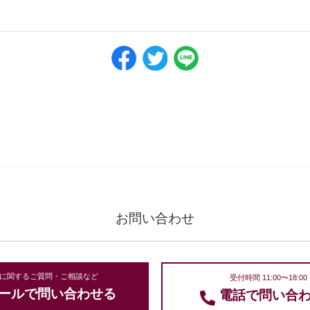
ニュース一覧に戻る
お問い合わせ
に関するご質問・ご相談など
受付時間 11:00〜18:00
ールで問い合わせる
電話で問い合