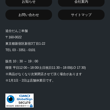
お知らせ
会社案内
お問い合わせ
サイトマップ
追分だんご本舗
〒160-0022
東京都新宿区新宿3丁目1-22
TEL 03 - 3351 - 0101
販売 10：30 ～ 19：00
喫茶 平日12:00～18:00/土日祝日11:30～18:00(LO 17:30)
※商品がなくなり次第閉店させて頂く場合があります
※1月1日・2日は店舗休業日です。