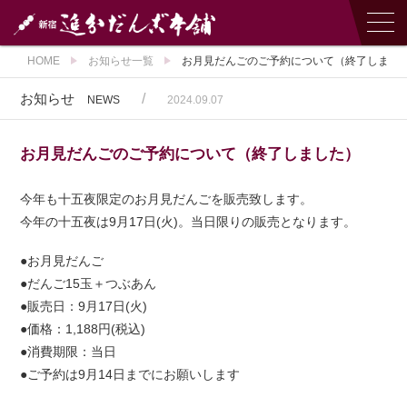
HOME
お知らせ一覧
お月見だんごのご予約について（終了しまし
お知らせ
/
NEWS
2024.09.07
お月見だんごのご予約について（終了しました）
今年も十五夜限定のお月見だんごを販売致します。
今年の十五夜は9月17日(火)。当日限りの販売となります。
●お月見だんご
●だんご15玉＋つぶあん
●販売日：9月17日(火)
●価格：1,188円(税込)
●消費期限：当日
●ご予約は9月14日までにお願いします