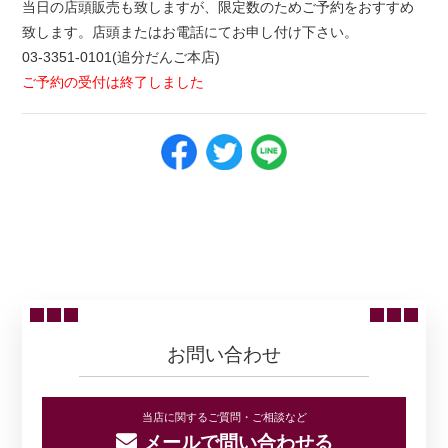
当日の店頭販売も致しますが、限定数のためご予約をおすすめ
致します。店頭またはお電話にてお申し付け下さい。
03-3351-0101(追分だんご本店)
ご予約の受付は終了しました
ニュース一覧に戻る
お問い合わせ
当店に関するご質問・ご相談など
メールで問い合わせる