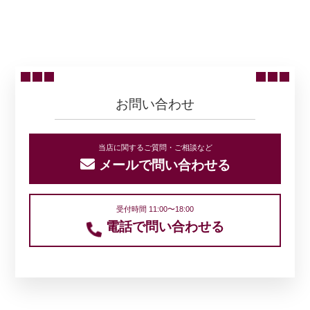
ニュース一覧に戻る
お問い合わせ
当店に関するご質問・ご相談など
メールで問い合わせる
受付時間 11:00〜18:00
電話で問い合わせる