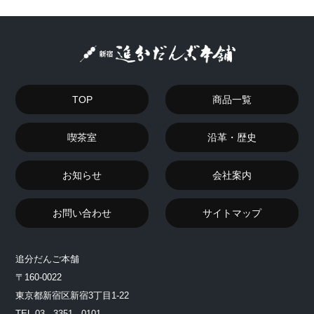
TOP
商品一覧
喫茶室
沿革・歴史
お知らせ
会社案内
お問い合わせ
サイトマップ
追分だんご本舗
〒160-0022
東京都新宿区新宿3丁目1-22
TEL 03 - 3351 - 0101