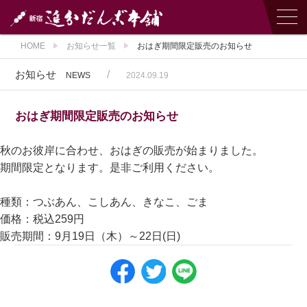
HOME
お知らせ一覧
おはぎ期間限定販売のお知らせ
お知らせ
/
NEWS
2024.09.19
おはぎ期間限定販売のお知らせ
秋のお彼岸に合わせ、おはぎの販売が始まりました。
期間限定となります。是非ご利用ください。
種類：つぶあん、こしあん、きなこ、ごま
価格：税込259円
販売期間：9月19日（木）～22日(日)