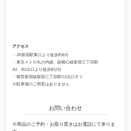
アクセス
・JR新宿駅東口より徒歩約6分
・東京メトロ丸の内線、副都心線新宿三丁目駅
A2、B1出口より徒歩約2分
・都営新宿線新宿三丁目駅C1出口すぐ
※駐車場のご用意はありません
お問い合わせ
※商品のご予約・お取り置きはお電話にて承りま