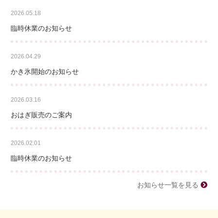
2026.05.18
臨時休業のお知らせ
2026.04.29
かき氷開始のお知らせ
2026.03.16
おはぎ販売のご案内
2026.02.01
臨時休業のお知らせ
お知らせ一覧を見る