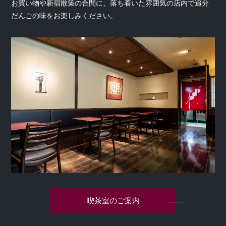
お買い物や新宿散策の合間に、落ち着いた雰囲気の店内で追分
だんごの味をお楽しみください。
喫茶室のご案内