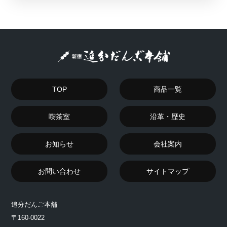
TOP
商品一覧
喫茶室
沿革・歴史
お知らせ
会社案内
お問い合わせ
サイトマップ
追分だんご本舗
〒160-0022