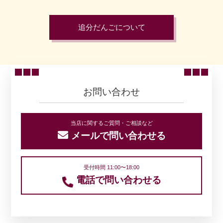
追分だんごについて
お問い合わせ
当店に関するご質問・ご相談など
メールで問い合わせる
受付時間 11:00〜18:00
電話で問い合わせる