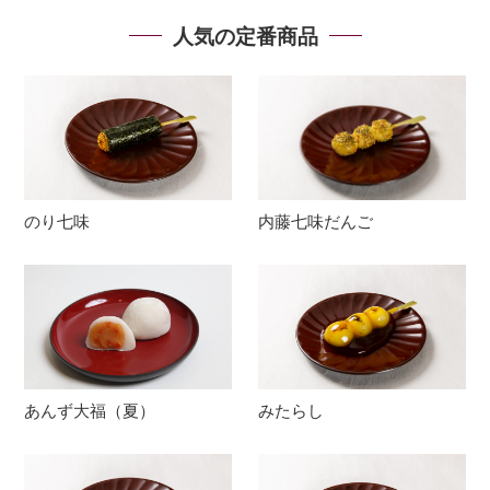
人気の定番商品
のり七味
内藤七味だんご
あんず大福（夏）
みたらし