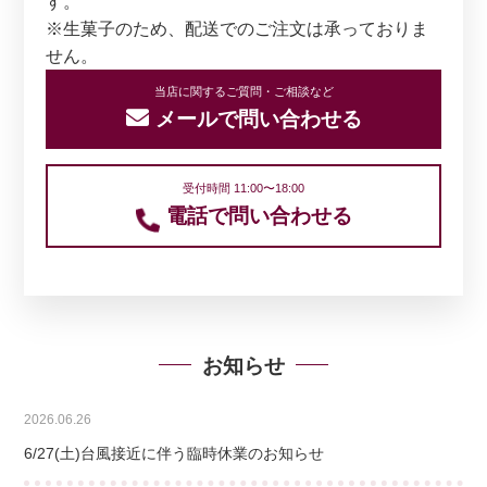
す。
※生菓子のため、配送でのご注文は承っておりま
せん。
当店に関するご質問・ご相談など
メールで問い合わせる
受付時間 11:00〜18:00
電話で問い合わせる
お知らせ
2026.06.26
6/27(土)台風接近に伴う臨時休業のお知らせ