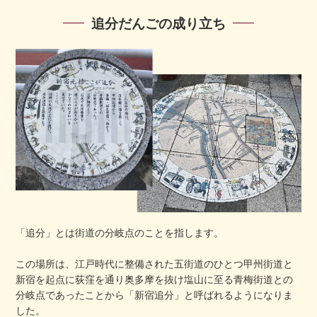
追分だんごの成り立ち
「追分」とは街道の分岐点のことを指します。
この場所は、江戸時代に整備された五街道のひとつ甲州街道と
新宿を起点に荻窪を通り奥多摩を抜け塩山に至る青梅街道との
分岐点であったことから「新宿追分」と呼ばれるようになりま
した。