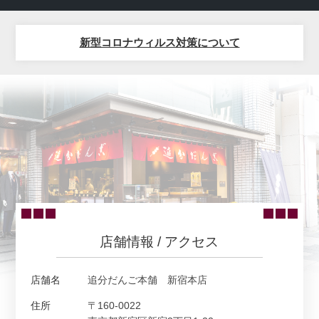
新型コロナウィルス対策について
店舗情報 / アクセス
店舗名
追分だんご本舗 新宿本店
住所
〒160-0022