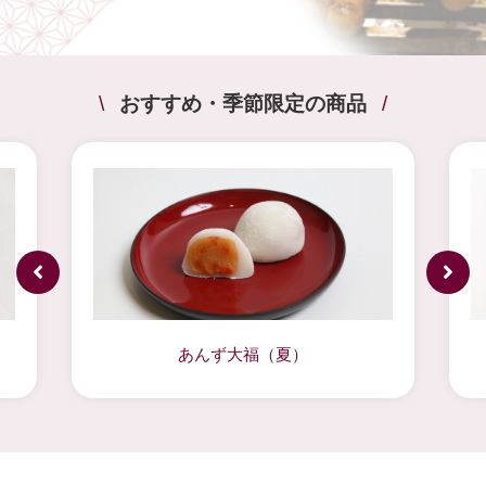
\
おすすめ・季節限定の商品
/
あんず大福（夏）