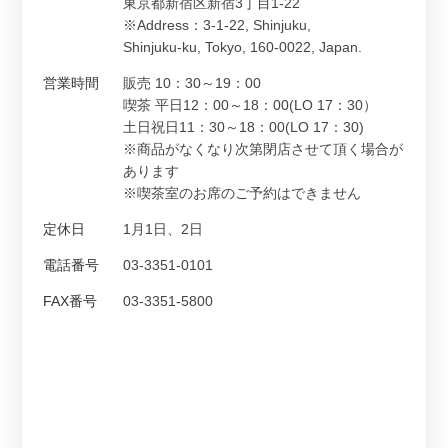
東京都新宿区新宿3丁目1-22
※Address：3-1-22, Shinjuku,
Shinjuku-ku, Tokyo, 160-0022, Japan.
営業時間
販売 10：30～19：00
喫茶 平日12：00～18：00(LO 17：30）
土日祝日11：30～18：00(LO 17：30)
※商品がなくなり次第閉店させて頂く場合が
あります
※喫茶室のお席のご予約はできません
定休日
1月1日、2日
電話番号
03-3351-0101
FAX番号
03-3351-5800